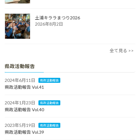
土浦キララまつり2026
2026年8月2日
全て見る >>
県政活動報告
2024年6月11日
県政活動報告
県政活動報告 Vol.41
2024年1月23日
県政活動報告
県政活動報告 Vol.40
2023年5月19日
県政活動報告
県政活動報告 Vol.39