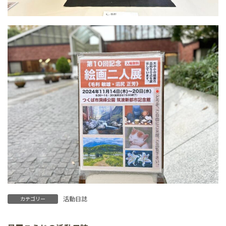
活動日誌
カテゴリー