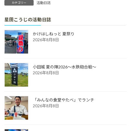
活動日誌
カテゴリー
星田こうじの活動日誌
かけはしねっと 夏祭り
2026年8月8日
小田城 夏の陣2026～水鉄砲合戦～
2026年8月8日
「みんなの食堂やたべ」でランチ
2026年8月8日