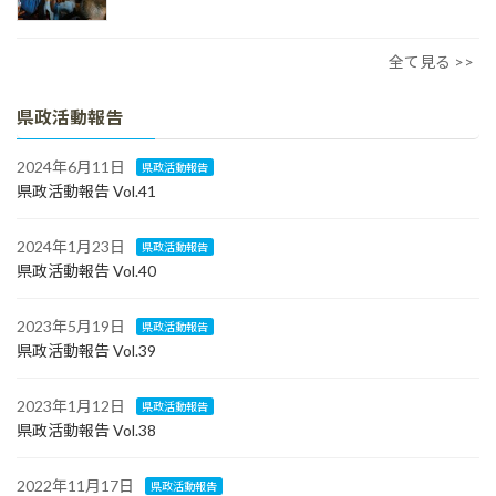
全て見る >>
県政活動報告
2024年6月11日
県政活動報告
県政活動報告 Vol.41
2024年1月23日
県政活動報告
県政活動報告 Vol.40
2023年5月19日
県政活動報告
県政活動報告 Vol.39
2023年1月12日
県政活動報告
県政活動報告 Vol.38
2022年11月17日
県政活動報告