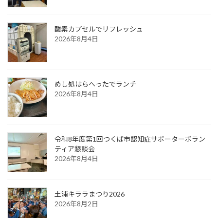
酸素カプセルでリフレッシュ
2026年8月4日
めし処はらへったでランチ
2026年8月4日
令和8年度第1回つくば市認知症サポーターボラン
ティア懇談会
2026年8月4日
土浦キララまつり2026
2026年8月2日