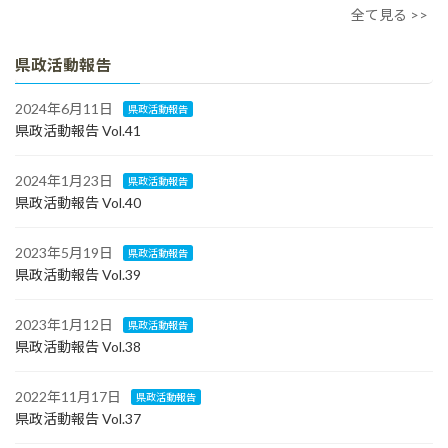
全て見る >>
県政活動報告
2024年6月11日
県政活動報告
県政活動報告 Vol.41
2024年1月23日
県政活動報告
県政活動報告 Vol.40
2023年5月19日
県政活動報告
県政活動報告 Vol.39
2023年1月12日
県政活動報告
県政活動報告 Vol.38
2022年11月17日
県政活動報告
県政活動報告 Vol.37