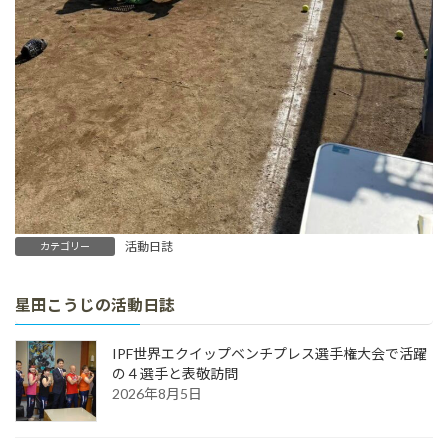
活動日誌
カテゴリー
星田こうじの活動日誌
IPF世界エクイップベンチプレス選手権大会で活躍
の４選手と表敬訪問
2026年8月5日