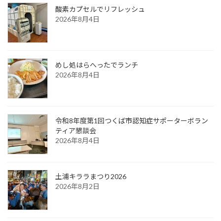
酸素カプセルでリフレッシュ
2026年8月4日
めし処はらへったでランチ
2026年8月4日
令和8年度第1回つくば市認知症サポーターボラン
ティア懇談会
2026年8月4日
土浦キララまつり2026
2026年8月2日