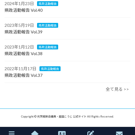
2024年1月23日
県政活動報告
県政活動報告 Vol.40
2023年5月19日
県政活動報告
県政活動報告 Vol.39
2023年1月12日
県政活動報告
県政活動報告 Vol.38
2022年11月17日
県政活動報告
県政活動報告 Vol.37
全て見る >>
Copyright © 元茨城県会議員・星田こうじ 公式サイト All Rights Reserved.