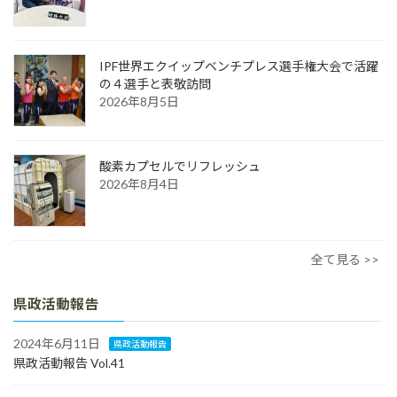
IPF世界エクイップベンチプレス選手権大会で活躍
の４選手と表敬訪問
2026年8月5日
酸素カプセルでリフレッシュ
2026年8月4日
全て見る >>
県政活動報告
2024年6月11日
県政活動報告
県政活動報告 Vol.41