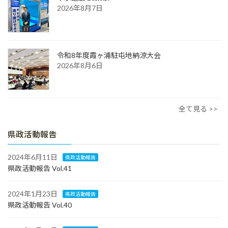
2026年8月7日
令和8年度霞ヶ浦駐屯地納涼大会
2026年8月6日
全て見る >>
県政活動報告
2024年6月11日
県政活動報告
県政活動報告 Vol.41
2024年1月23日
県政活動報告
県政活動報告 Vol.40