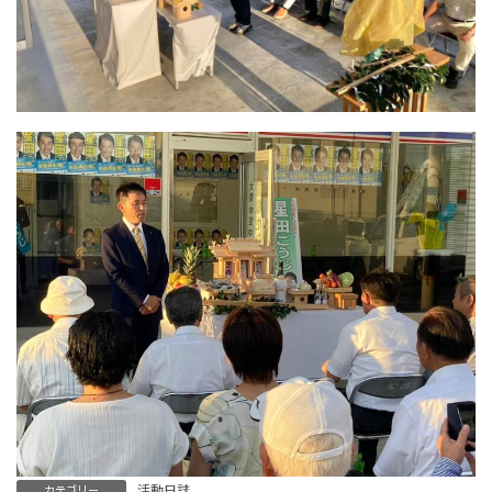
活動日誌
カテゴリー