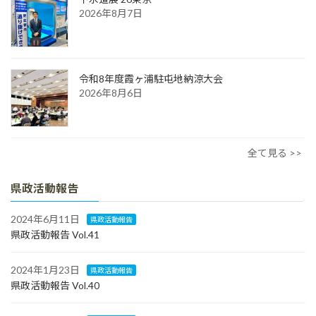
2026年8月7日
令和8年度霞ヶ浦駐屯地納涼大会
2026年8月6日
全て見る >>
県政活動報告
2024年6月11日
県政活動報告
県政活動報告 Vol.41
2024年1月23日
県政活動報告
県政活動報告 Vol.40