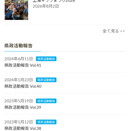
土浦キララまつり2026
2026年8月2日
全て見る >>
県政活動報告
2024年6月11日
県政活動報告
県政活動報告 Vol.41
2024年1月23日
県政活動報告
県政活動報告 Vol.40
2023年5月19日
県政活動報告
県政活動報告 Vol.39
2023年1月12日
県政活動報告
県政活動報告 Vol.38