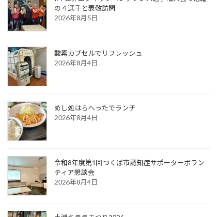
の４選手と表敬訪問
2026年8月5日
酸素カプセルでリフレッシュ
2026年8月4日
めし処はらへったでランチ
2026年8月4日
令和8年度第1回つくば市認知症サポーターボラン
ティア懇談会
2026年8月4日