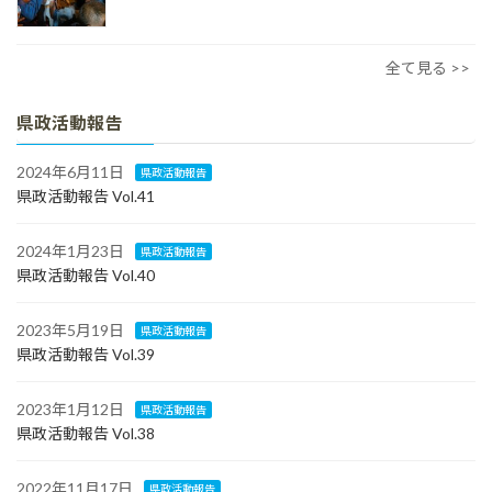
全て見る >>
県政活動報告
2024年6月11日
県政活動報告
県政活動報告 Vol.41
2024年1月23日
県政活動報告
県政活動報告 Vol.40
2023年5月19日
県政活動報告
県政活動報告 Vol.39
2023年1月12日
県政活動報告
県政活動報告 Vol.38
2022年11月17日
県政活動報告