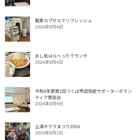
酸素カプセルでリフレッシュ
2026年8月4日
めし処はらへったでランチ
2026年8月4日
令和8年度第1回つくば市認知症サポーターボラン
ティア懇談会
2026年8月4日
土浦キララまつり2026
2026年8月2日