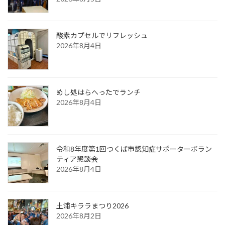
酸素カプセルでリフレッシュ
2026年8月4日
めし処はらへったでランチ
2026年8月4日
令和8年度第1回つくば市認知症サポーターボラン
ティア懇談会
2026年8月4日
土浦キララまつり2026
2026年8月2日