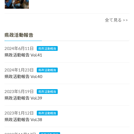
全て見る >>
県政活動報告
2024年6月11日
県政活動報告
県政活動報告 Vol.41
2024年1月23日
県政活動報告
県政活動報告 Vol.40
2023年5月19日
県政活動報告
県政活動報告 Vol.39
2023年1月12日
県政活動報告
県政活動報告 Vol.38