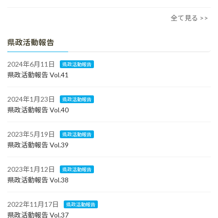
全て見る >>
県政活動報告
2024年6月11日
県政活動報告
県政活動報告 Vol.41
2024年1月23日
県政活動報告
県政活動報告 Vol.40
2023年5月19日
県政活動報告
県政活動報告 Vol.39
2023年1月12日
県政活動報告
県政活動報告 Vol.38
2022年11月17日
県政活動報告
県政活動報告 Vol.37