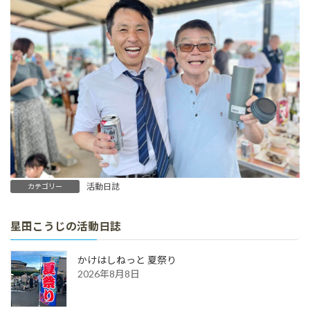
活動日誌
カテゴリー
星田こうじの活動日誌
かけはしねっと 夏祭り
2026年8月8日