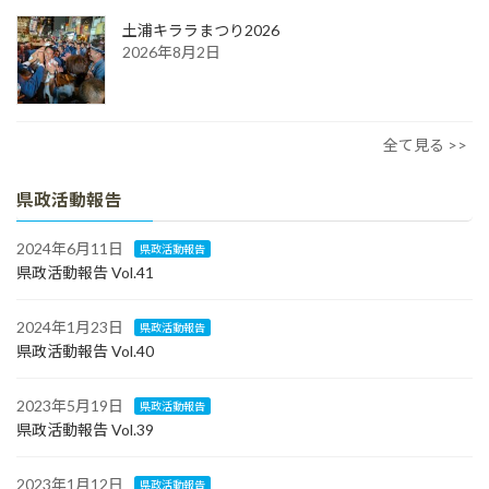
土浦キララまつり2026
2026年8月2日
全て見る >>
県政活動報告
2024年6月11日
県政活動報告
県政活動報告 Vol.41
2024年1月23日
県政活動報告
県政活動報告 Vol.40
2023年5月19日
県政活動報告
県政活動報告 Vol.39
2023年1月12日
県政活動報告