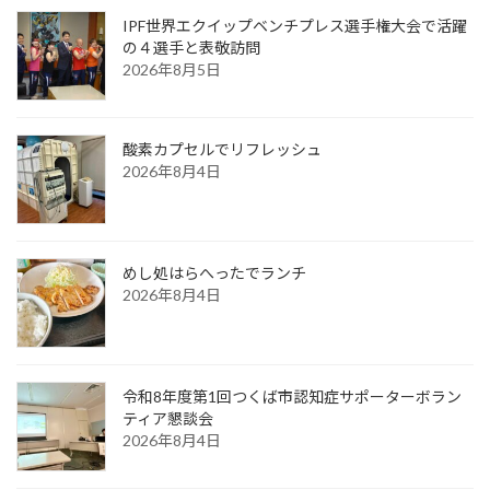
IPF世界エクイップベンチプレス選手権大会で活躍
の４選手と表敬訪問
2026年8月5日
酸素カプセルでリフレッシュ
2026年8月4日
めし処はらへったでランチ
2026年8月4日
令和8年度第1回つくば市認知症サポーターボラン
ティア懇談会
2026年8月4日