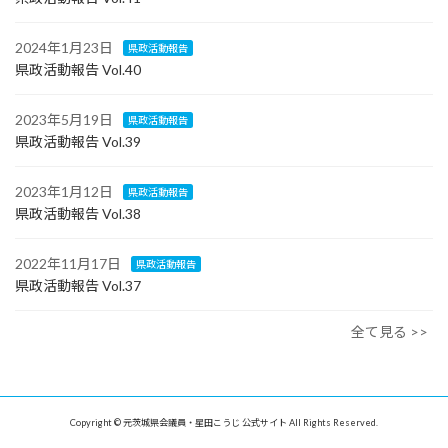
2024年1月23日
県政活動報告
県政活動報告 Vol.40
2023年5月19日
県政活動報告
県政活動報告 Vol.39
2023年1月12日
県政活動報告
県政活動報告 Vol.38
2022年11月17日
県政活動報告
県政活動報告 Vol.37
全て見る >>
Copyright © 元茨城県会議員・星田こうじ 公式サイト All Rights Reserved.