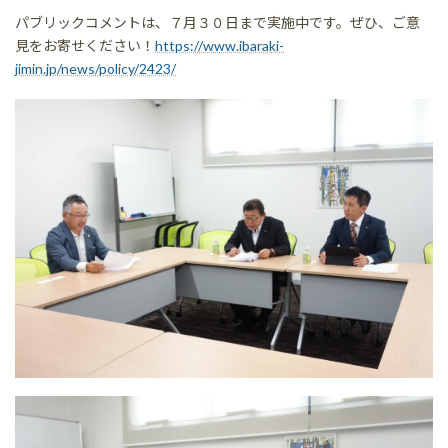
パブリックコメントは、７月３０日まで実施中です。ぜひ、ご意
見をお寄せください！
https://www.ibaraki-
jimin.jp/news/policy/2423/