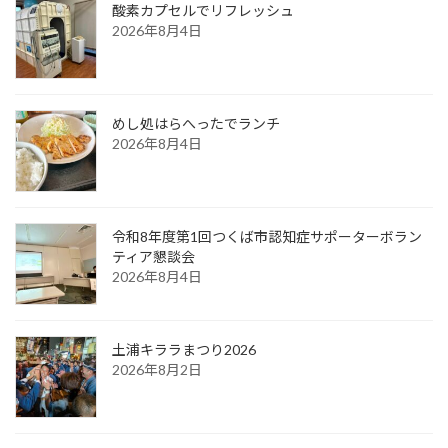
酸素カプセルでリフレッシュ
2026年8月4日
めし処はらへったでランチ
2026年8月4日
令和8年度第1回つくば市認知症サポーターボラン
ティア懇談会
2026年8月4日
土浦キララまつり2026
2026年8月2日