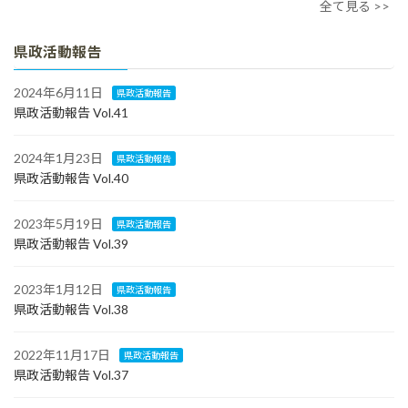
全て見る >>
県政活動報告
2024年6月11日
県政活動報告
県政活動報告 Vol.41
2024年1月23日
県政活動報告
県政活動報告 Vol.40
2023年5月19日
県政活動報告
県政活動報告 Vol.39
2023年1月12日
県政活動報告
県政活動報告 Vol.38
2022年11月17日
県政活動報告
県政活動報告 Vol.37