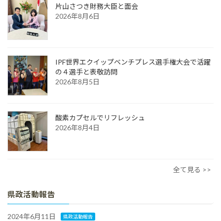
片山さつき財務大臣と面会
2026年8月6日
IPF世界エクイップベンチプレス選手権大会で活躍
の４選手と表敬訪問
2026年8月5日
酸素カプセルでリフレッシュ
2026年8月4日
全て見る >>
県政活動報告
2024年6月11日
県政活動報告