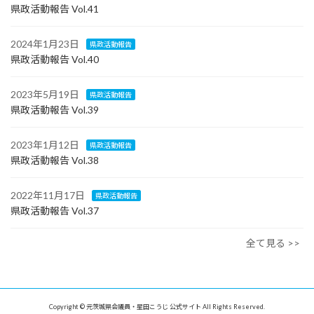
県政活動報告 Vol.41
2024年1月23日
県政活動報告
県政活動報告 Vol.40
2023年5月19日
県政活動報告
県政活動報告 Vol.39
2023年1月12日
県政活動報告
県政活動報告 Vol.38
2022年11月17日
県政活動報告
県政活動報告 Vol.37
全て見る >>
Copyright © 元茨城県会議員・星田こうじ 公式サイト All Rights Reserved.