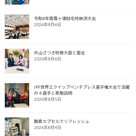
令和8年度霞ヶ浦駐屯地納涼大会
2026年8月6日
片山さつき財務大臣と面会
2026年8月6日
IPF世界エクイップベンチプレス選手権大会で活躍
の４選手と表敬訪問
2026年8月5日
酸素カプセルでリフレッシュ
2026年8月4日