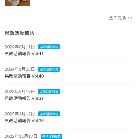
全て見る >>
県政活動報告
2024年6月11日
県政活動報告
県政活動報告 Vol.41
2024年1月23日
県政活動報告
県政活動報告 Vol.40
2023年5月19日
県政活動報告
県政活動報告 Vol.39
2023年1月12日
県政活動報告
県政活動報告 Vol.38
2022年11月17日
県政活動報告