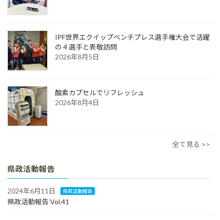
IPF世界エクイップベンチプレス選手権大会で活躍
の４選手と表敬訪問
2026年8月5日
酸素カプセルでリフレッシュ
2026年8月4日
全て見る >>
県政活動報告
2024年6月11日
県政活動報告
県政活動報告 Vol.41