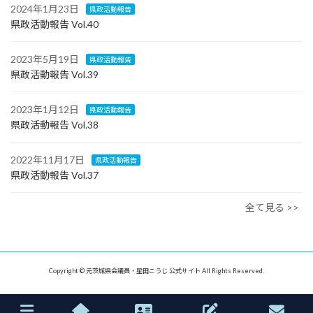
2024年1月23日
県政活動報告
県政活動報告 Vol.40
2023年5月19日
県政活動報告
県政活動報告 Vol.39
2023年1月12日
県政活動報告
県政活動報告 Vol.38
2022年11月17日
県政活動報告
県政活動報告 Vol.37
全て見る >>
Copyright © 元茨城県会議員・星田こうじ 公式サイト All Rights Reserved.