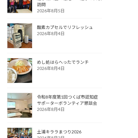
訪問
2026年8月5日
酸素カプセルでリフレッシュ
2026年8月4日
めし処はらへったでランチ
2026年8月4日
令和8年度第1回つくば市認知症
サポーターボランティア懇談会
2026年8月4日
土浦キララまつり2026
2026年8月2日