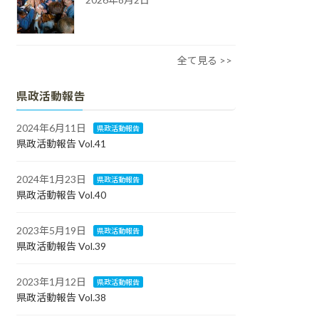
全て見る >>
県政活動報告
2024年6月11日
県政活動報告
県政活動報告 Vol.41
2024年1月23日
県政活動報告
県政活動報告 Vol.40
2023年5月19日
県政活動報告
県政活動報告 Vol.39
2023年1月12日
県政活動報告
県政活動報告 Vol.38