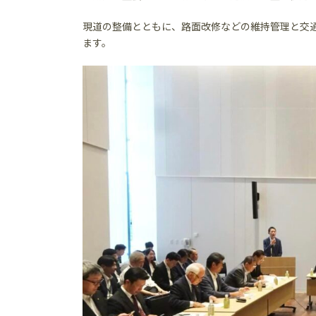
現道の整備とともに、路面改修などの維持管理と交
ます。