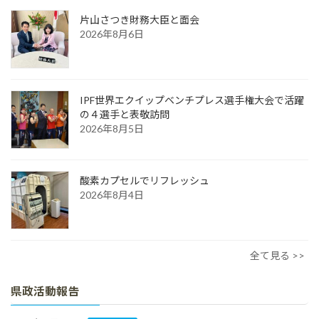
片山さつき財務大臣と面会
2026年8月6日
IPF世界エクイップベンチプレス選手権大会で活躍
の４選手と表敬訪問
2026年8月5日
酸素カプセルでリフレッシュ
2026年8月4日
全て見る >>
県政活動報告