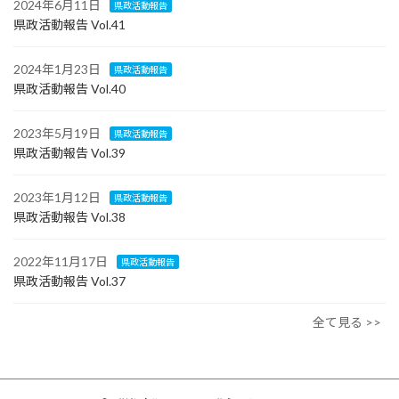
2024年6月11日
県政活動報告
県政活動報告 Vol.41
2024年1月23日
県政活動報告
県政活動報告 Vol.40
2023年5月19日
県政活動報告
県政活動報告 Vol.39
2023年1月12日
県政活動報告
県政活動報告 Vol.38
2022年11月17日
県政活動報告
県政活動報告 Vol.37
全て見る >>