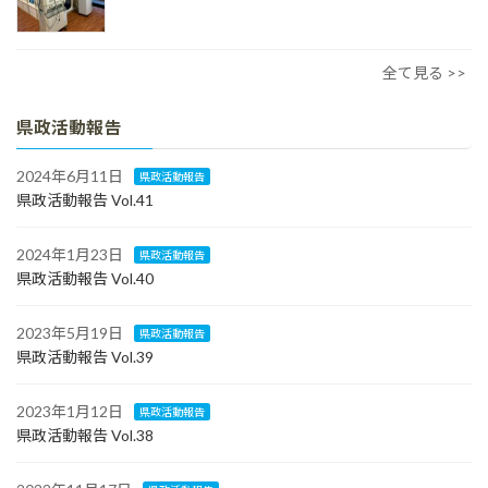
全て見る >>
県政活動報告
2024年6月11日
県政活動報告
県政活動報告 Vol.41
2024年1月23日
県政活動報告
県政活動報告 Vol.40
2023年5月19日
県政活動報告
県政活動報告 Vol.39
2023年1月12日
県政活動報告
県政活動報告 Vol.38