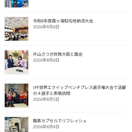
令和8年度霞ヶ浦駐屯地納涼大会
2026年8月6日
片山さつき財務大臣と面会
2026年8月6日
IPF世界エクイップベンチプレス選手権大会で活躍
の４選手と表敬訪問
2026年8月5日
酸素カプセルでリフレッシュ
2026年8月4日