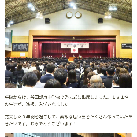
午後からは、谷田部東中学校の啓志式に出席しました。１８１名
の生徒が、進級、入学されました。
充実した３年間を過ごして、素敵な思い出をたくさん作っていただ
きたいです。おめでとうございます！