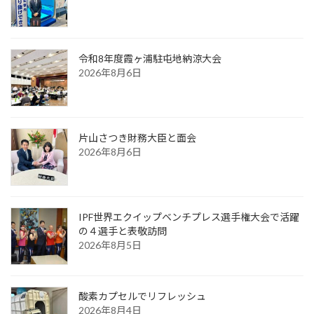
令和8年度霞ヶ浦駐屯地納涼大会
2026年8月6日
片山さつき財務大臣と面会
2026年8月6日
IPF世界エクイップベンチプレス選手権大会で活躍
の４選手と表敬訪問
2026年8月5日
酸素カプセルでリフレッシュ
2026年8月4日