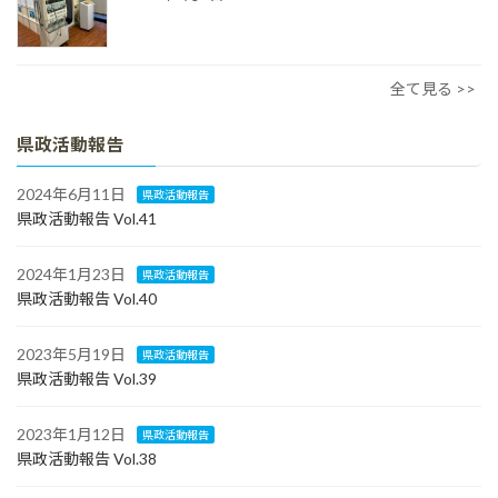
全て見る >>
県政活動報告
2024年6月11日
県政活動報告
県政活動報告 Vol.41
2024年1月23日
県政活動報告
県政活動報告 Vol.40
2023年5月19日
県政活動報告
県政活動報告 Vol.39
2023年1月12日
県政活動報告
県政活動報告 Vol.38